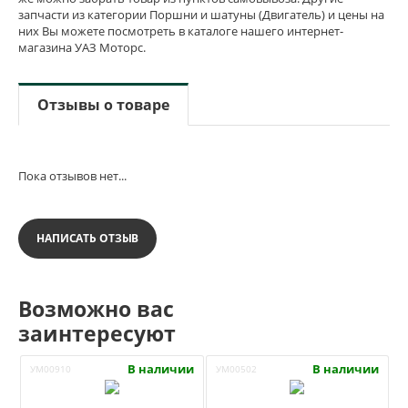
запчасти из категории Поршни и шатуны (Двигатель) и цены на
них Вы можете посмотреть в каталоге нашего интернет-
магазина УАЗ Моторс.
Отзывы о товаре
Пока отзывов нет...
НАПИСАТЬ ОТЗЫВ
Возможно вас
заинтересуют
В наличии
В наличии
УМ00910
УМ00502