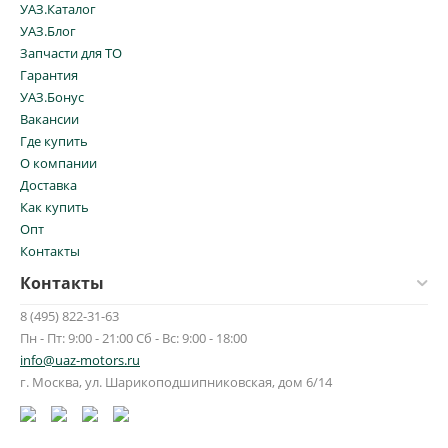
УАЗ.Каталог
УАЗ.Блог
Запчасти для ТО
Гарантия
УАЗ.Бонус
Вакансии
Где купить
О компании
Доставка
Как купить
Опт
Контакты
Контакты
8 (495) 822-31-63
Пн - Пт: 9:00 - 21:00 Сб - Вс: 9:00 - 18:00
info@uaz-motors.ru
г.
Москва
,
ул. Шарикоподшипниковская, дом 6/14