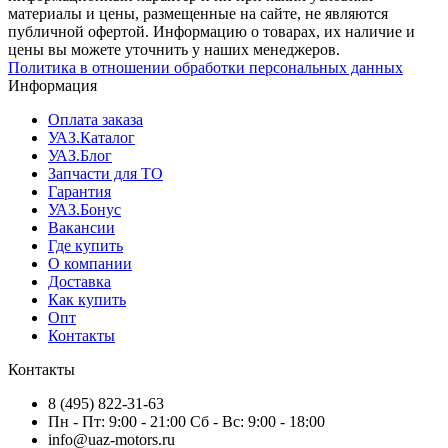
материалы и цены, размещенные на сайте, не являются
публичной офертой. Информацию о товарах, их наличие и
цены вы можете уточнить у наших менеджеров.
Политика в отношении обработки персональных данных
Информация
Оплата заказа
УАЗ.Каталог
УАЗ.Блог
Запчасти для ТО
Гарантия
УАЗ.Бонус
Вакансии
Где купить
О компании
Доставка
Как купить
Опт
Контакты
Контакты
8 (495) 822-31-63
Пн - Пт: 9:00 - 21:00 Сб - Вс: 9:00 - 18:00
info@uaz-motors.ru