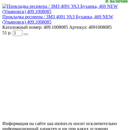
В наличии
Прокладка ресивера / ЗМЗ 4091 УАЗ Буханка, 469 NEW
(Ульяновск) 409.1008085
Каталожный номер:
409.1008085
Артикул:
4091008085
51
р.
Информация на сайте uaz-motors.ru носит исключительно
информационный характер и ни при каких условиях