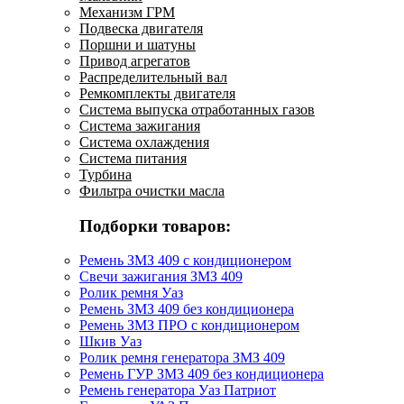
Механизм ГРМ
Подвеска двигателя
Поршни и шатуны
Привод агрегатов
Распределительный вал
Ремкомплекты двигателя
Система выпуска отработанных газов
Система зажигания
Система охлаждения
Система питания
Турбина
Фильтра очистки масла
Подборки товаров:
Ремень ЗМЗ 409 с кондиционером
Свечи зажигания ЗМЗ 409
Ролик ремня Уаз
Ремень ЗМЗ 409 без кондиционера
Ремень ЗМЗ ПРО с кондиционером
Шкив Уаз
Ролик ремня генератора ЗМЗ 409
Ремень ГУР ЗМЗ 409 без кондиционера
Ремень генератора Уаз Патриот