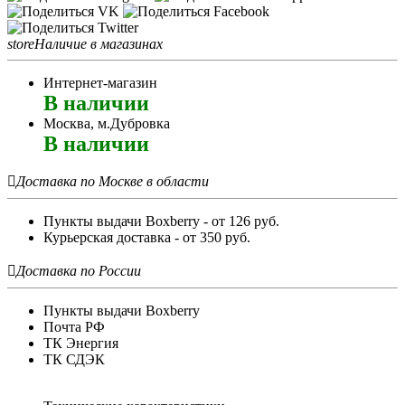
store
Наличие в магазинах
Интернет-магазин
В наличии
Москва, м.Дубровка
В наличии

Доставка по Москве в области
Пункты выдачи Boxberry - от 126 руб.
Курьерская доставка - от 350 руб.

Доставка по России
Пункты выдачи Boxberry
Почта РФ
ТК Энергия
ТК СДЭК