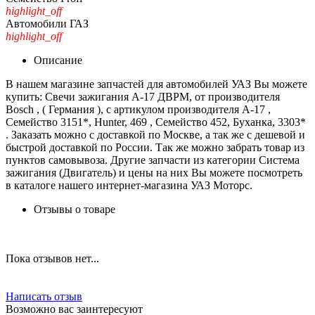
highlight_off
Автомобили ГАЗ
highlight_off
Описание
В нашем магазине запчастей для автомобилей УАЗ Вы можете
купить: Свечи зажигания А-17 ДВРМ, от производителя
Bosch , ( Германия ), с артикулом производителя А-17 ,
Семейство 3151*, Hunter, 469 , Семейство 452, Буханка, 3303*
. Заказать можно с доставкой по Москве, а так же с дешевой и
быстрой доставкой по России. Так же можно забрать товар из
пунктов самовывоза. Другие запчасти из категории Система
зажигания (Двигатель) и цены на них Вы можете посмотреть
в каталоге нашего интернет-магазина УАЗ Моторс.
Отзывы о товаре
Пока отзывов нет...
Написать отзыв
Возможно вас заинтересуют