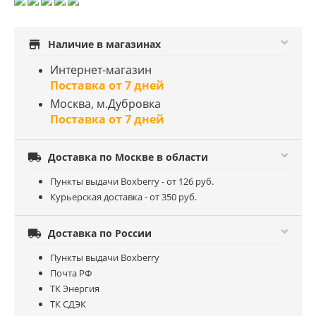
store
Наличие в магазинах
Интернет-магазин
Поставка от 7 дней
Москва, м.Дубровка
Поставка от 7 дней

Доставка по Москве в области
Пункты выдачи Boxberry - от 126 руб.
Курьерская доставка - от 350 руб.

Доставка по России
Пункты выдачи Boxberry
Почта РФ
ТК Энергия
ТК СДЭК