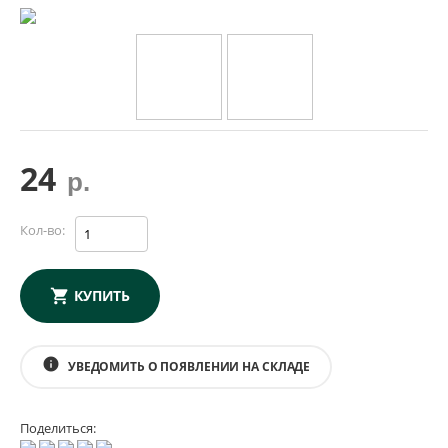
24
р.
Кол-во:
КУПИТЬ
info
УВЕДОМИТЬ О ПОЯВЛЕНИИ НА СКЛАДЕ
Поделиться: