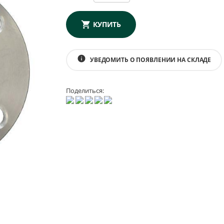
КУПИТЬ
info
УВЕДОМИТЬ О ПОЯВЛЕНИИ НА СКЛАДЕ
Поделиться: