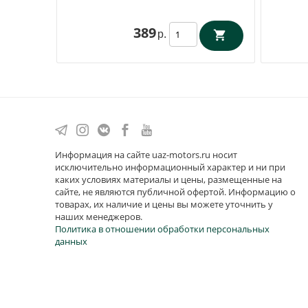
389
р.
Информация на сайте uaz-motors.ru носит
исключительно информационный характер и ни при
каких условиях материалы и цены, размещенные на
сайте, не являются публичной офертой. Информацию о
товарах, их наличие и цены вы можете уточнить у
наших менеджеров.
Политика в отношении обработки персональных
данных