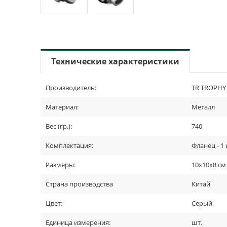
Технические характеристики
Производитель:
TR TROPHY
Материал:
Металл
Вес (гр.):
740
Комплектация:
Фланец - 1 
Размеры:
10х10х8 см
Страна производства
Китай
Цвет:
Серый
Единица измерения:
шт.