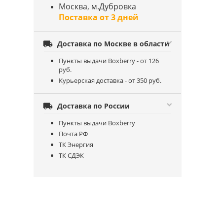
Москва, м.Дубровка
Поставка от 3 дней

Доставка по Москве в области
Пункты выдачи Boxberry - от 126
руб.
Курьерская доставка - от 350 руб.

Доставка по России
Пункты выдачи Boxberry
Почта РФ
ТК Энергия
ТК СДЭК