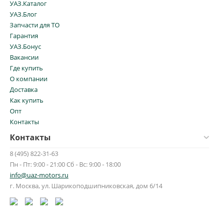
УАЗ.Каталог
УАЗ.Блог
Запчасти для ТО
Гарантия
УАЗ.Бонус
Вакансии
Где купить
О компании
Доставка
Как купить
Опт
Контакты
Контакты
8 (495) 822-31-63
Пн - Пт: 9:00 - 21:00 Сб - Вс: 9:00 - 18:00
info@uaz-motors.ru
г.
Москва
,
ул. Шарикоподшипниковская, дом 6/14