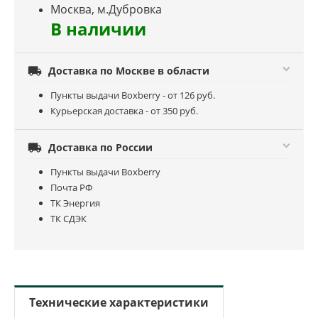
Москва, м.Дубровка
В наличии

Доставка по Москве в области
Пункты выдачи Boxberry - от 126 руб.
Курьерская доставка - от 350 руб.

Доставка по России
Пункты выдачи Boxberry
Почта РФ
ТК Энергия
ТК СДЭК
Технические характеристики