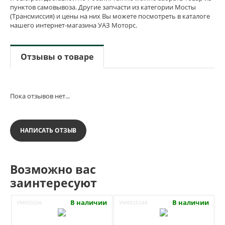
пунктов самовывоза. Другие запчасти из категории Мосты
(Трансмиссия) и цены на них Вы можете посмотреть в каталоге
нашего интернет-магазина УАЗ Моторс.
Отзывы о товаре
Пока отзывов нет...
НАПИСАТЬ ОТЗЫВ
Возможно вас
заинтересуют
В наличии
В наличии
УМ003206
УМ0025244