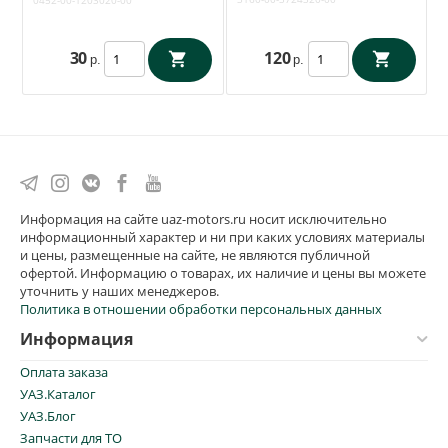
0452-00-1203020-00
30
120
р.
р.
Информация на сайте uaz-motors.ru носит исключительно
информационный характер и ни при каких условиях материалы
и цены, размещенные на сайте, не являются публичной
офертой. Информацию о товарах, их наличие и цены вы можете
уточнить у наших менеджеров.
Политика в отношении обработки персональных данных
Информация
Оплата заказа
УАЗ.Каталог
УАЗ.Блог
Запчасти для ТО