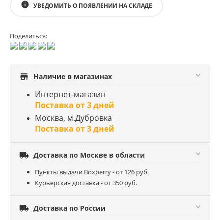
info
УВЕДОМИТЬ О ПОЯВЛЕНИИ НА СКЛАДЕ
Поделиться:
store
Наличие в магазинах
Интернет-магазин
Поставка от 3 дней
Москва, м.Дубровка
Поставка от 3 дней

Доставка по Москве в области
Пункты выдачи Boxberry - от 126 руб.
Курьерская доставка - от 350 руб.

Доставка по России