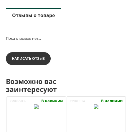
Отзывы о товаре
Пока отзывов нет...
НАПИСАТЬ ОТЗЫВ
Возможно вас
заинтересуют
В наличии
В наличии
УМ0029032
УМ009614