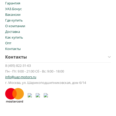
Гарантия
УАЗ.Бонус
Вакансии
Где купить
О компании
Доставка
Как купить
Опт
Контакты
Контакты
8 (495) 822-31-63
Пн - Пт: 9:00 - 21:00 Сб - Вс: 9:00 - 18:00
info@uaz-motors.ru
г.
Москва
,
ул. Шарикоподшипниковская, дом 6/14