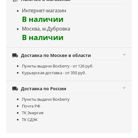
Интернет-магазин
В наличии
Москва, м.Дубровка
В наличии

Доставка по Москве в области
Пункты выдачи Boxberry - от 126 руб.
Курьерская доставка - от 350 руб.

Доставка по России
Пункты выдачи Boxberry
Почта РФ
ТК Энергия
ТК СДЭК