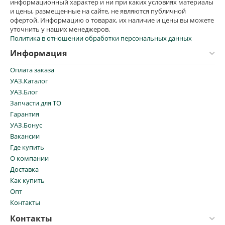
информационный характер и ни при каких условиях материалы
и цены, размещенные на сайте, не являются публичной
офертой. Информацию о товарах, их наличие и цены вы можете
уточнить у наших менеджеров.
Политика в отношении обработки персональных данных
Информация
Оплата заказа
УАЗ.Каталог
УАЗ.Блог
Запчасти для ТО
Гарантия
УАЗ.Бонус
Вакансии
Где купить
О компании
Доставка
Как купить
Опт
Контакты
Контакты