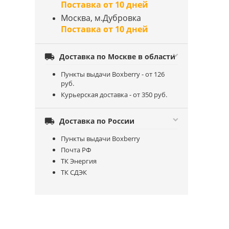
Поставка от 10 дней
Москва, м.Дубровка
Поставка от 10 дней

Доставка по Москве в области
Пункты выдачи Boxberry - от 126
руб.
Курьерская доставка - от 350 руб.

Доставка по России
Пункты выдачи Boxberry
Почта РФ
ТК Энергия
ТК СДЭК