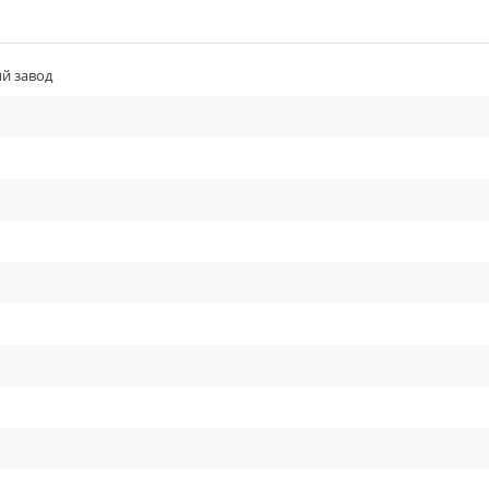
й завод