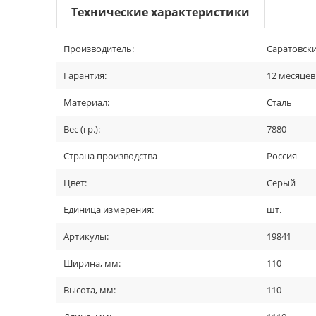
Технические характеристики
Производитель:
Саратовски
Гарантия:
12 месяцев
Материал:
Сталь
Вес (гр.):
7880
Страна производства
Россия
Цвет:
Серый
Единица измерения:
шт.
Артикулы:
19841
Ширина, мм:
110
Высота, мм:
110