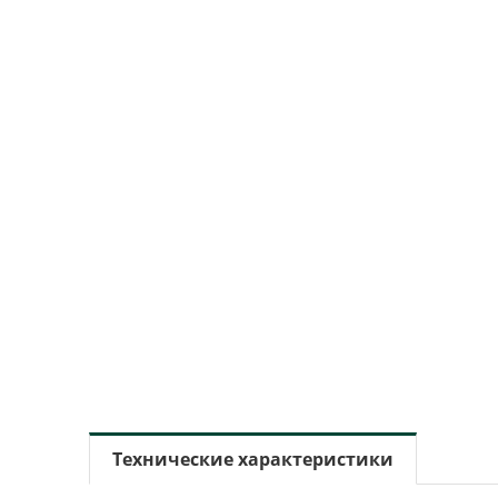
Технические характеристики